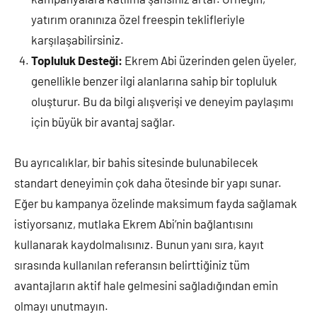
yatırım oranınıza özel freespin teklifleriyle
karşılaşabilirsiniz.
Topluluk Desteği:
Ekrem Abi üzerinden gelen üyeler,
genellikle benzer ilgi alanlarına sahip bir topluluk
oluşturur. Bu da bilgi alışverişi ve deneyim paylaşımı
için büyük bir avantaj sağlar.
Bu ayrıcalıklar, bir bahis sitesinde bulunabilecek
standart deneyimin çok daha ötesinde bir yapı sunar.
Eğer bu kampanya özelinde maksimum fayda sağlamak
istiyorsanız, mutlaka Ekrem Abi’nin bağlantısını
kullanarak kaydolmalısınız. Bunun yanı sıra, kayıt
sırasında kullanılan referansın belirttiğiniz tüm
avantajların aktif hale gelmesini sağladığından emin
olmayı unutmayın.