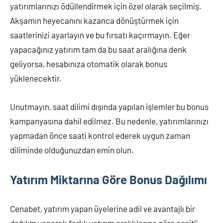
yatırımlarınızı ödüllendirmek için özel olarak seçilmiş.
Akşamın heyecanını kazanca dönüştürmek için
saatlerinizi ayarlayın ve bu fırsatı kaçırmayın. Eğer
yapacağınız yatırım tam da bu saat aralığına denk
geliyorsa, hesabınıza otomatik olarak bonus
yüklenecektir.
Unutmayın, saat dilimi dışında yapılan işlemler bu bonus
kampanyasına dahil edilmez. Bu nedenle, yatırımlarınızı
yapmadan önce saati kontrol ederek uygun zaman
diliminde olduğunuzdan emin olun.
Yatırım Miktarına Göre Bonus Dağılımı
Cenabet, yatırım yapan üyelerine adil ve avantajlı bir