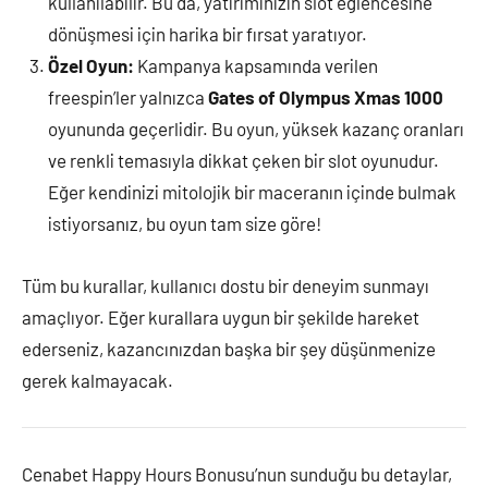
kullanılabilir. Bu da, yatırımınızın slot eğlencesine
dönüşmesi için harika bir fırsat yaratıyor.
Özel Oyun:
Kampanya kapsamında verilen
freespin’ler yalnızca
Gates of Olympus Xmas 1000
oyununda geçerlidir. Bu oyun, yüksek kazanç oranları
ve renkli temasıyla dikkat çeken bir slot oyunudur.
Eğer kendinizi mitolojik bir maceranın içinde bulmak
istiyorsanız, bu oyun tam size göre!
Tüm bu kurallar, kullanıcı dostu bir deneyim sunmayı
amaçlıyor. Eğer kurallara uygun bir şekilde hareket
ederseniz, kazancınızdan başka bir şey düşünmenize
gerek kalmayacak.
Cenabet Happy Hours Bonusu’nun sunduğu bu detaylar,