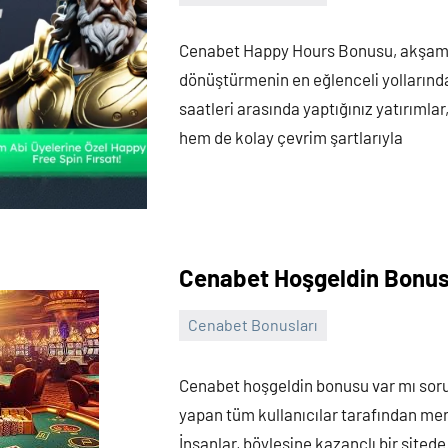
2
Giriş
Mart
Yönetim
Cenabet Happy Hours Bonusu, akşam 
2025
dönüştürmenin en eğlenceli yollarınd
saatleri arasında yaptığınız yatırımlar
hem de kolay çevrim şartlarıyla
Cenabet Hoşgeldin Bonus
Cenabet Bonusları
26
Giriş
Temmuz
Yönetim
Cenabet hoşgeldin bonusu var mı soru
2024
yapan tüm kullanıcılar tarafından me
İnsanlar, böylesine kazançlı bir site